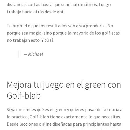
distancias cortas hasta que sean automáticos. Luego
trabaja hacia atrás desde ahí.
Te prometo que los resultados van a sorprenderte. No
porque sea magia, sino porque la mayoría de los golfistas
no trabajan esto. Y tú sí.
— Michael
Mejora tu juego en el green con
Golf-blab
Si ya entiendes qué es el green y quieres pasar de la teoría a
la práctica, Golf-blab tiene exactamente lo que necesitas.
Desde lecciones online diseñadas para principiantes hasta