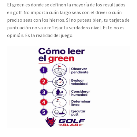
El green es donde se definen la mayoría de los resultados
en golf. No importa cuán largo seas con el driver o cuán
preciso seas con los hierros. Si no puteas bien, tu tarjeta de
puntuación no va a reflejar tu verdadero nivel. Esto no es
opinión. Es la realidad del juego.