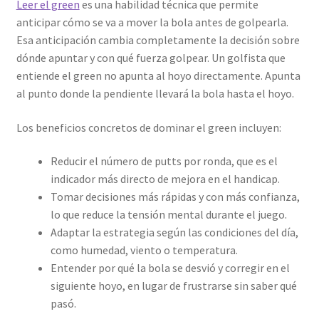
Leer el green
es una habilidad técnica que permite
anticipar cómo se va a mover la bola antes de golpearla.
Esa anticipación cambia completamente la decisión sobre
dónde apuntar y con qué fuerza golpear. Un golfista que
entiende el green no apunta al hoyo directamente. Apunta
al punto donde la pendiente llevará la bola hasta el hoyo.
Los beneficios concretos de dominar el green incluyen:
Reducir el número de putts por ronda, que es el
indicador más directo de mejora en el handicap.
Tomar decisiones más rápidas y con más confianza,
lo que reduce la tensión mental durante el juego.
Adaptar la estrategia según las condiciones del día,
como humedad, viento o temperatura.
Entender por qué la bola se desvió y corregir en el
siguiente hoyo, en lugar de frustrarse sin saber qué
pasó.