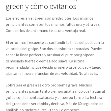
green y cómo evitarlos
Los errores en el green son predecibles. Los mismos
principiantes cometen los mismos fallos una y otra vez.
Conocerlos de antemano te da una ventaja real.
El error más frecuente es confundir la línea del putt con la
velocidad del golpe. Son dos decisiones separadas. Puedes
tener la línea perfecta y arruinar el putt por golpear
demasiado fuerte o demasiado suave. La rutina
recomendada incluye decidir primero la velocidad y luego
ajustar la línea en función de esa velocidad. No al revés.
Sobreleer el green es otro problema grave. Muchos
principiantes pasan tanto tiempo analizando que llegan al
golpe con la mente saturada y el cuerpo tenso. La lectura
del green debe ser rápida y decisiva. Más de 60 segundos de
análisis no mejora el resultado. Lo empeora.