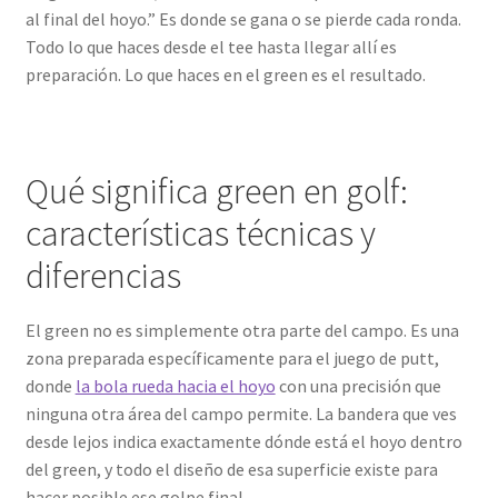
al final del hoyo.” Es donde se gana o se pierde cada ronda.
Todo lo que haces desde el tee hasta llegar allí es
preparación. Lo que haces en el green es el resultado.
Qué significa green en golf:
características técnicas y
diferencias
El green no es simplemente otra parte del campo. Es una
zona preparada específicamente para el juego de putt,
donde
la bola rueda hacia el hoyo
con una precisión que
ninguna otra área del campo permite. La bandera que ves
desde lejos indica exactamente dónde está el hoyo dentro
del green, y todo el diseño de esa superficie existe para
hacer posible ese golpe final.