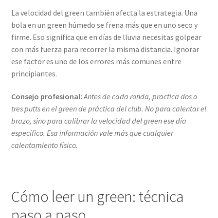
La velocidad del green también afecta la estrategia. Una
bola en un green húmedo se frena más que en uno seco y
firme. Eso significa que en días de lluvia necesitas golpear
con más fuerza para recorrer la misma distancia. Ignorar
ese factor es uno de los errores más comunes entre
principiantes.
Consejo profesional:
Antes de cada ronda, practica dos o
tres putts en el green de práctica del club. No para calentar el
brazo, sino para calibrar la velocidad del green ese día
específico. Esa información vale más que cualquier
calentamiento físico.
Cómo leer un green: técnica
paso a paso