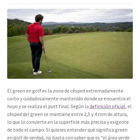
El green en golf es la zona de césped extremadamente
corto y cuidadosamente mantenido donde se encuentra el
hoyo y se realiza el putt final. Según la
definición oficial
, el
césped del green se mantiene entre 2,5 y 4 mm de altura,
lo que lo convierte en la superficie más precisa y exigente
de todo el campo. Si quieres entender qué significa green
en golf de verdad, no basta con saber que es “el área verde