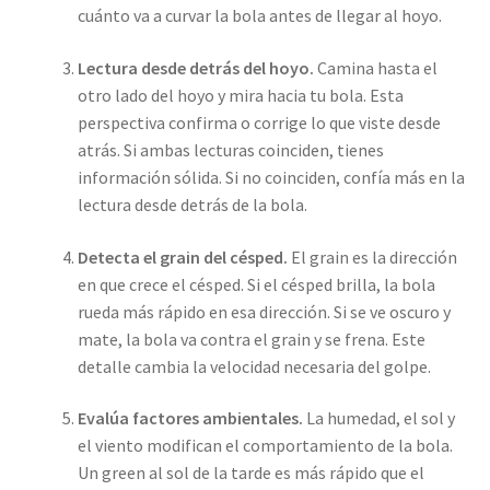
cuánto va a curvar la bola antes de llegar al hoyo.
Lectura desde detrás del hoyo.
Camina hasta el
otro lado del hoyo y mira hacia tu bola. Esta
perspectiva confirma o corrige lo que viste desde
atrás. Si ambas lecturas coinciden, tienes
información sólida. Si no coinciden, confía más en la
lectura desde detrás de la bola.
Detecta el grain del césped.
El grain es la dirección
en que crece el césped. Si el césped brilla, la bola
rueda más rápido en esa dirección. Si se ve oscuro y
mate, la bola va contra el grain y se frena. Este
detalle cambia la velocidad necesaria del golpe.
Evalúa factores ambientales.
La humedad, el sol y
el viento modifican el comportamiento de la bola.
Un green al sol de la tarde es más rápido que el