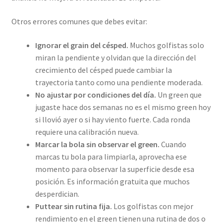
Otros errores comunes que debes evitar:
Ignorar el grain del césped.
Muchos golfistas solo
miran la pendiente y olvidan que la dirección del
crecimiento del césped puede cambiar la
trayectoria tanto como una pendiente moderada.
No ajustar por condiciones del día.
Un green que
jugaste hace dos semanas no es el mismo green hoy
si llovió ayer o si hay viento fuerte. Cada ronda
requiere una calibración nueva.
Marcar la bola sin observar el green.
Cuando
marcas tu bola para limpiarla, aprovecha ese
momento para observar la superficie desde esa
posición. Es información gratuita que muchos
desperdician.
Puttear sin rutina fija.
Los golfistas con mejor
rendimiento en el green tienen una rutina de dos o