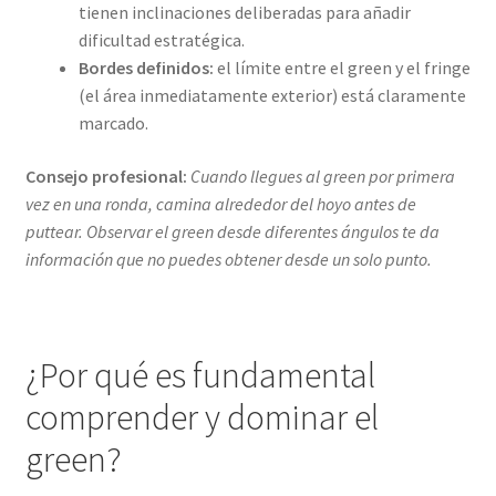
tienen inclinaciones deliberadas para añadir
dificultad estratégica.
Bordes definidos:
el límite entre el green y el fringe
(el área inmediatamente exterior) está claramente
marcado.
Consejo profesional:
Cuando llegues al green por primera
vez en una ronda, camina alrededor del hoyo antes de
puttear. Observar el green desde diferentes ángulos te da
información que no puedes obtener desde un solo punto.
¿Por qué es fundamental
comprender y dominar el
green?