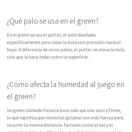
¿Qué palo se usa en el green?
En el green se usa el putter, el palo diseñado
específicamente para rodar la bola con precisión hacia el
hoyo. A diferencia de otros palos, el putter no eleva la bola
sino que la hace rodar sobre la superficie.
¿Cómo afecta la humedad al juego en
el green?
Un green húmedo frena la bola más que uno seco y firme,
lo que significa que necesitas golpear con más fuerza para
recorrer la misma distancia. Factores como el sol y el