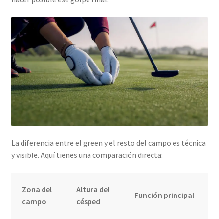
La diferencia entre el green y el resto del campo es técnica
y visible. Aquí tienes una comparación directa:
Zona del
Altura del
Función principal
campo
césped