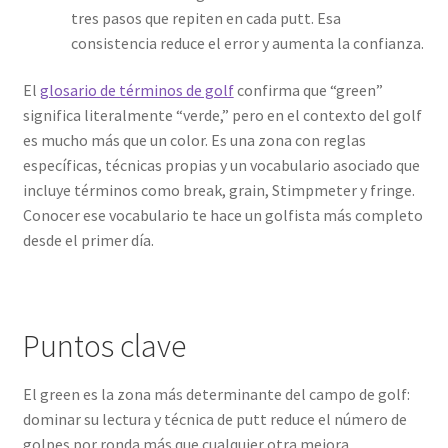
tres pasos que repiten en cada putt. Esa
consistencia reduce el error y aumenta la confianza.
El
glosario de términos de golf
confirma que “green”
significa literalmente “verde,” pero en el contexto del golf
es mucho más que un color. Es una zona con reglas
específicas, técnicas propias y un vocabulario asociado que
incluye términos como break, grain, Stimpmeter y fringe.
Conocer ese vocabulario te hace un golfista más completo
desde el primer día.
Puntos clave
El green es la zona más determinante del campo de golf:
dominar su lectura y técnica de putt reduce el número de
golpes por ronda más que cualquier otra mejora.