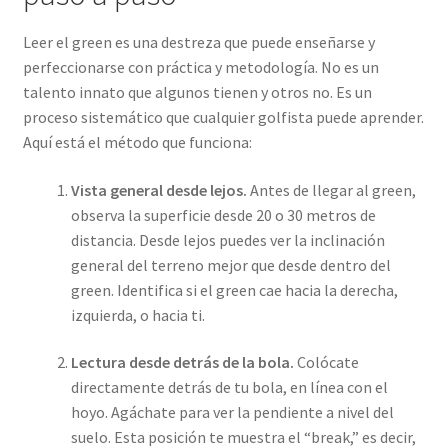
Leer el green es una destreza que puede enseñarse y
perfeccionarse con práctica y metodología. No es un
talento innato que algunos tienen y otros no. Es un
proceso sistemático que cualquier golfista puede aprender.
Aquí está el método que funciona:
Vista general desde lejos.
Antes de llegar al green,
observa la superficie desde 20 o 30 metros de
distancia. Desde lejos puedes ver la inclinación
general del terreno mejor que desde dentro del
green. Identifica si el green cae hacia la derecha,
izquierda, o hacia ti.
Lectura desde detrás de la bola.
Colócate
directamente detrás de tu bola, en línea con el
hoyo. Agáchate para ver la pendiente a nivel del
suelo. Esta posición te muestra el “break,” es decir,