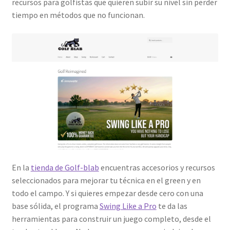
recursos para golfistas que quieren subir su nivel sin perder
tiempo en métodos que no funcionan.
En la
tienda de Golf-blab
encuentras accesorios y recursos
seleccionados para mejorar tu técnica en el green y en
todo el campo. Y si quieres empezar desde cero con una
base sólida, el programa
Swing Like a Pro
te da las
herramientas para construir un juego completo, desde el