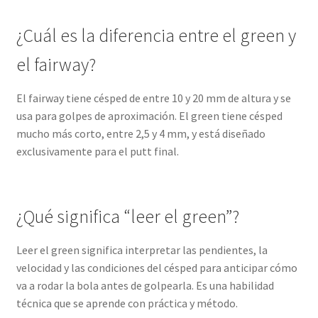
¿Cuál es la diferencia entre el green y
el fairway?
El fairway tiene césped de entre 10 y 20 mm de altura y se
usa para golpes de aproximación. El green tiene césped
mucho más corto, entre 2,5 y 4 mm, y está diseñado
exclusivamente para el putt final.
¿Qué significa “leer el green”?
Leer el green significa interpretar las pendientes, la
velocidad y las condiciones del césped para anticipar cómo
va a rodar la bola antes de golpearla. Es una habilidad
técnica que se aprende con práctica y método.