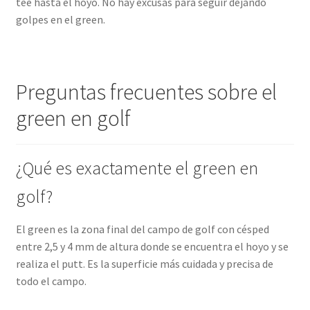
tee hasta el hoyo. No hay excusas para seguir dejando
golpes en el green.
Preguntas frecuentes sobre el
green en golf
¿Qué es exactamente el green en
golf?
El green es la zona final del campo de golf con césped
entre 2,5 y 4 mm de altura donde se encuentra el hoyo y se
realiza el putt. Es la superficie más cuidada y precisa de
todo el campo.