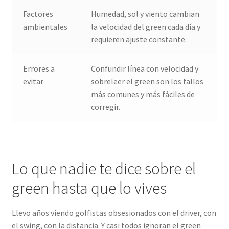
Factores
Humedad, sol y viento cambian
ambientales
la velocidad del green cada día y
requieren ajuste constante.
Errores a
Confundir línea con velocidad y
evitar
sobreleer el green son los fallos
más comunes y más fáciles de
corregir.
Lo que nadie te dice sobre el
green hasta que lo vives
Llevo años viendo golfistas obsesionados con el driver, con
el swing, con la distancia. Y casi todos ignoran el green