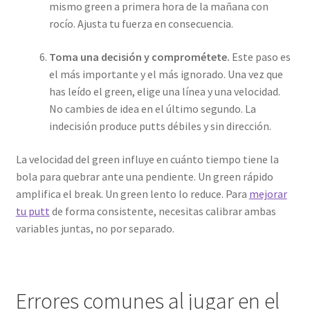
mismo green a primera hora de la mañana con
rocío. Ajusta tu fuerza en consecuencia.
Toma una decisión y comprométete.
Este paso es
el más importante y el más ignorado. Una vez que
has leído el green, elige una línea y una velocidad.
No cambies de idea en el último segundo. La
indecisión produce putts débiles y sin dirección.
La velocidad del green influye en cuánto tiempo tiene la
bola para quebrar ante una pendiente. Un green rápido
amplifica el break. Un green lento lo reduce. Para
mejorar
tu putt
de forma consistente, necesitas calibrar ambas
variables juntas, no por separado.
Errores comunes al jugar en el