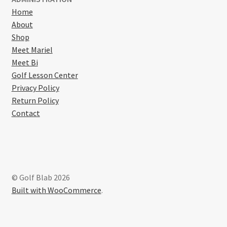
Home
About
Shop
Meet Mariel
Meet Bi
Golf Lesson Center
Privacy Policy
Return Policy
Contact
© Golf Blab 2026
Built with WooCommerce
.