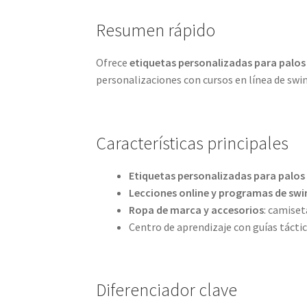
Resumen rápido
Ofrece
etiquetas personalizadas para palos
personalizaciones con cursos en línea de swin
Características principales
Etiquetas personalizadas para palos
Lecciones online y programas de sw
Ropa de marca y accesorios
: camiset
Centro de aprendizaje con guías táctic
Diferenciador clave