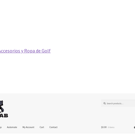
ccesorios y Ropa de Golf