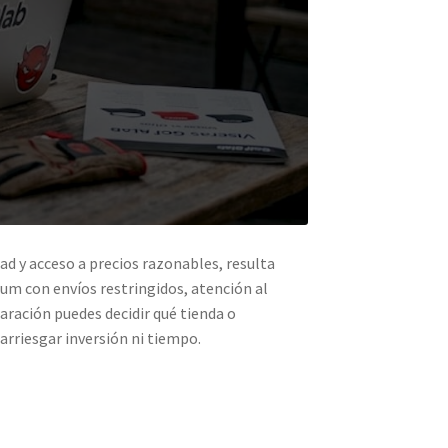
d y acceso a precios razonables, resulta
m con envíos restringidos, atención al
aración puedes decidir qué tienda o
 arriesgar inversión ni tiempo.