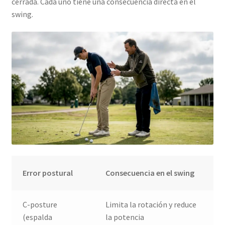
cerrada. Cada uno tiene una consecuencia directa en el
swing.
Error postural
Consecuencia en el swing
C-posture
Limita la rotación y reduce
(espalda
la potencia