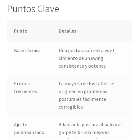
Puntos Clave
Punto
Detalles
Base técnica
Una postura correcta es el
cimiento de un swing
consistente y potente.
Errores
La mayoría de los fallos se
frecuentes
originan en problemas
posturales fácilmente
corregibles.
Ajuste
Adaptar la postura al palo y al
personalizado
golpe te brinda mejores