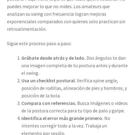
puedes mejorar lo que no mides. Los amateurs que
analizan su swing con frecuencia logran mejoras
exponenciales comparados con quienes solo practican sin
retroalimentación.
Sigue este proceso paso a paso:
Grábate desde atrás y de lado.
Dos ángulos te dan
una imagen completa de tu postura antes y durante
el swing.
Usa un checklist postural.
Verifica spine angle,
posición de rodillas, alineación de pies y hombros, y
posición de la bola.
Compara con referencias.
Busca imágenes o videos
de la postura correcta para tu tipo de palo y golpe.
Identifica el error más grande primero.
No
intentes corregir todo a la vez. Trabaja un
elemento por sesión.