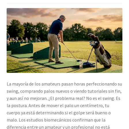
La mayoría de los amateurs pasan horas perfeccionando su
swing, comprando palos nuevos o viendo tutoriales sin fin,
y aun así no mejoran. ¿El problema real? No es el swing. Es
la postura. Antes de mover el palo un centímetro, tu
cuerpo ya está determinando si el golpe será bueno o
malo. Los estudios biomecánicos confirman que la
diferencia entre un amateur y un profesional no está