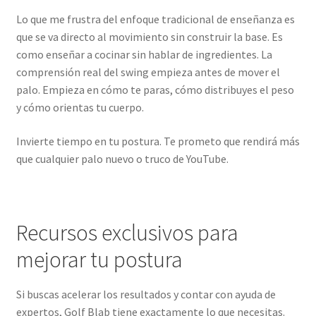
Lo que me frustra del enfoque tradicional de enseñanza es
que se va directo al movimiento sin construir la base. Es
como enseñar a cocinar sin hablar de ingredientes. La
comprensión real del swing empieza antes de mover el
palo. Empieza en cómo te paras, cómo distribuyes el peso
y cómo orientas tu cuerpo.
Invierte tiempo en tu postura. Te prometo que rendirá más
que cualquier palo nuevo o truco de YouTube.
Recursos exclusivos para
mejorar tu postura
Si buscas acelerar los resultados y contar con ayuda de
expertos, Golf Blab tiene exactamente lo que necesitas.