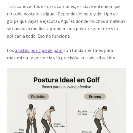
Tras conocer los errores comunes, es clave entender que
no toda postura es igual. Depende del palo y del tipo de
golpe que vayas a ejecutar. Aquí es donde muchos amateurs
se quedan a medias: aprenden una postura genérica y la
aplican a todo. Eso no funciona.
Los
ajustes por tipo de palo
son fundamentales para
maximizar la potencia y la precisión en cada situación.