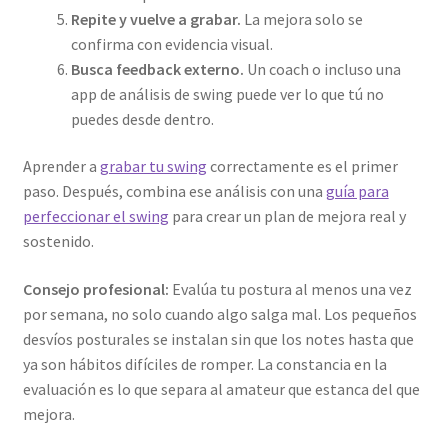
Repite y vuelve a grabar.
La mejora solo se
confirma con evidencia visual.
Busca feedback externo.
Un coach o incluso una
app de análisis de swing puede ver lo que tú no
puedes desde dentro.
Aprender a
grabar tu swing
correctamente es el primer
paso. Después, combina ese análisis con una
guía para
perfeccionar el swing
para crear un plan de mejora real y
sostenido.
Consejo profesional:
Evalúa tu postura al menos una vez
por semana, no solo cuando algo salga mal. Los pequeños
desvíos posturales se instalan sin que los notes hasta que
ya son hábitos difíciles de romper. La constancia en la
evaluación es lo que separa al amateur que estanca del que
mejora.