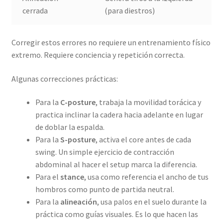
cerrada
(para diestros)
Corregir estos errores no requiere un entrenamiento físico
extremo. Requiere conciencia y repetición correcta.
Algunas correcciones prácticas:
Para la
C-posture
, trabaja la movilidad torácica y
practica inclinar la cadera hacia adelante en lugar
de doblar la espalda.
Para la
S-posture
, activa el core antes de cada
swing. Un simple ejercicio de contracción
abdominal al hacer el setup marca la diferencia.
Para el
stance
, usa como referencia el ancho de tus
hombros como punto de partida neutral.
Para la
alineación
, usa palos en el suelo durante la
práctica como guías visuales. Es lo que hacen las