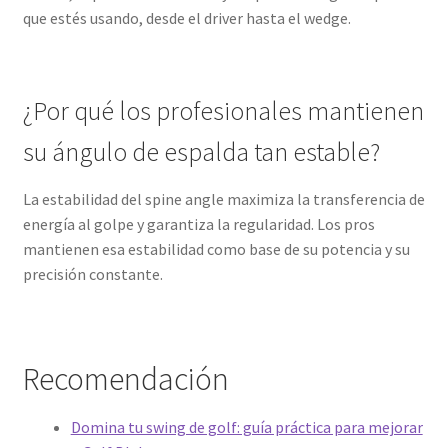
que estés usando, desde el driver hasta el wedge.
¿Por qué los profesionales mantienen
su ángulo de espalda tan estable?
La estabilidad del spine angle maximiza la transferencia de
energía al golpe y garantiza la regularidad. Los pros
mantienen esa estabilidad como base de su potencia y su
precisión constante.
Recomendación
Domina tu swing de golf: guía práctica para mejorar