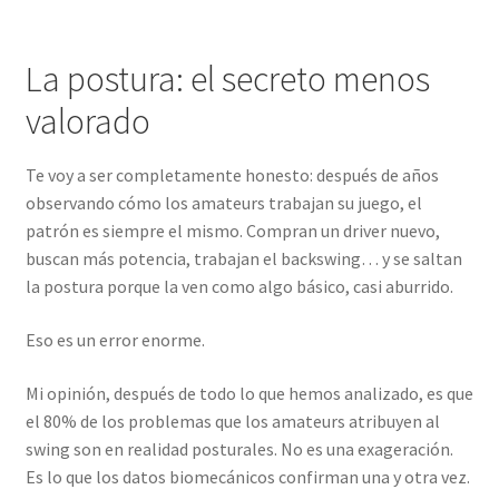
La postura: el secreto menos
valorado
Te voy a ser completamente honesto: después de años
observando cómo los amateurs trabajan su juego, el
patrón es siempre el mismo. Compran un driver nuevo,
buscan más potencia, trabajan el backswing… y se saltan
la postura porque la ven como algo básico, casi aburrido.
Eso es un error enorme.
Mi opinión, después de todo lo que hemos analizado, es que
el 80% de los problemas que los amateurs atribuyen al
swing son en realidad posturales. No es una exageración.
Es lo que los datos biomecánicos confirman una y otra vez.