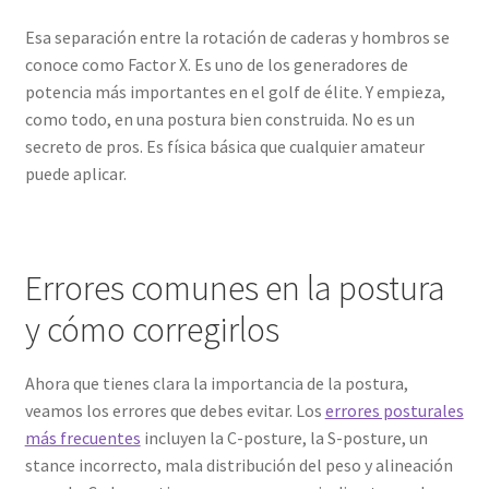
Esa separación entre la rotación de caderas y hombros se
conoce como Factor X. Es uno de los generadores de
potencia más importantes en el golf de élite. Y empieza,
como todo, en una postura bien construida. No es un
secreto de pros. Es física básica que cualquier amateur
puede aplicar.
Errores comunes en la postura
y cómo corregirlos
Ahora que tienes clara la importancia de la postura,
veamos los errores que debes evitar. Los
errores posturales
más frecuentes
incluyen la C-posture, la S-posture, un
stance incorrecto, mala distribución del peso y alineación