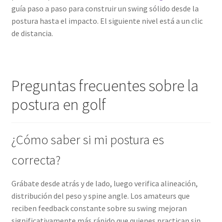
guía paso a paso para construir un swing sólido desde la
postura hasta el impacto. El siguiente nivel está a un clic
de distancia.
Preguntas frecuentes sobre la
postura en golf
¿Cómo saber si mi postura es
correcta?
Grábate desde atrás y de lado, luego verifica alineación,
distribución del peso y spine angle. Los amateurs que
reciben feedback constante sobre su swing mejoran
significativamente más rápido que quienes practican sin