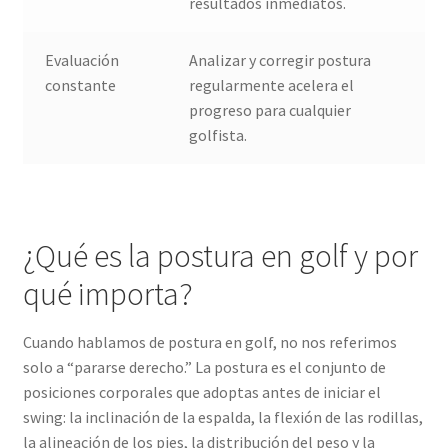
resultados inmediatos.
Evaluación
Analizar y corregir postura
constante
regularmente acelera el
progreso para cualquier
golfista.
¿Qué es la postura en golf y por
qué importa?
Cuando hablamos de postura en golf, no nos referimos
solo a “pararse derecho.” La postura es el conjunto de
posiciones corporales que adoptas antes de iniciar el
swing: la inclinación de la espalda, la flexión de las rodillas,
la alineación de los pies, la distribución del peso y la