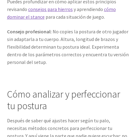
Puedes profundizar en cómo aplicar estos principios
revisando
consejos para hierros
y aprendiendo
cómo
dominar el stance
para cada situación de juego.
Consejo profesional:
No copies la postura de otro jugador
sin adaptarla a tu cuerpo. Altura, longitud de brazos y
flexibilidad determinan tu postura ideal. Experimenta
dentro de los parámetros correctos y encuentra tu versión
personal del setup.
Cómo analizar y perfeccionar
tu postura
Después de saber qué ajustes hacer según tu palo,
necesitas métodos concretos para perfeccionar tu
postura. Y aquí viene la parte que nadie quiere escuchar: no