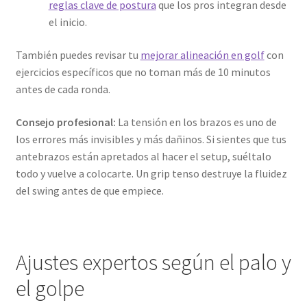
reglas clave de postura
que los pros integran desde
el inicio.
También puedes revisar tu
mejorar alineación en golf
con
ejercicios específicos que no toman más de 10 minutos
antes de cada ronda.
Consejo profesional:
La tensión en los brazos es uno de
los errores más invisibles y más dañinos. Si sientes que tus
antebrazos están apretados al hacer el setup, suéltalo
todo y vuelve a colocarte. Un grip tenso destruye la fluidez
del swing antes de que empiece.
Ajustes expertos según el palo y
el golpe