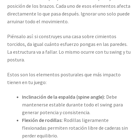
posición de los brazos. Cada uno de esos elementos afecta
directamente lo que pasa después. Ignorar uno solo puede
arruinar todo el movimiento.
Piénsalo así: si construyes una casa sobre cimientos
torcidos, da igual cuánto esfuerzo pongas en las paredes.
La estructura va a fallar. Lo mismo ocurre con tu swing y tu
postura.
Estos son los elementos posturales que más impacto
tienen en tu juego:
Inclinación de la espalda (spine angle):
Debe
mantenerse estable durante todo el swing para
generar potencia y consistencia.
Flexión de rodillas:
Rodillas ligeramente
flexionadas permiten rotación libre de caderas sin
perder equilibrio.