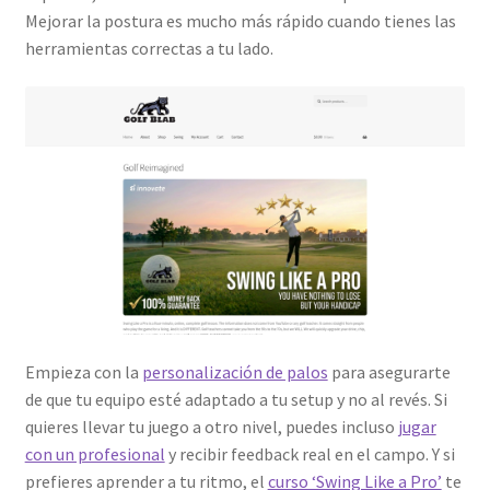
Mejorar la postura es mucho más rápido cuando tienes las
herramientas correctas a tu lado.
Empieza con la
personalización de palos
para asegurarte
de que tu equipo esté adaptado a tu setup y no al revés. Si
quieres llevar tu juego a otro nivel, puedes incluso
jugar
con un profesional
y recibir feedback real en el campo. Y si
prefieres aprender a tu ritmo, el
curso ‘Swing Like a Pro’
te