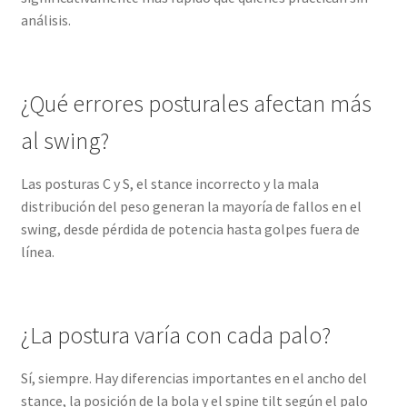
análisis.
¿Qué errores posturales afectan más
al swing?
Las posturas C y S, el stance incorrecto y la mala
distribución del peso generan la mayoría de fallos en el
swing, desde pérdida de potencia hasta golpes fuera de
línea.
¿La postura varía con cada palo?
Sí, siempre. Hay diferencias importantes en el ancho del
stance, la posición de la bola y el spine tilt según el palo