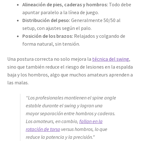
Alineación de pies, caderas y hombros:
Todo debe
apuntar paralelo a la línea de juego.
Distribución del peso:
Generalmente 50/50 al
setup, con ajustes según el palo.
Posición de los brazos:
Relajados y colgando de
forma natural, sin tensión.
Una postura correcta no solo mejora la
técnica del swing
,
sino que también reduce el riesgo de lesiones en la espalda
baja y los hombros, algo que muchos amateurs aprenden a
las malas.
“Los profesionales mantienen el spine angle
estable durante el swing y logran una
mayor separación entre hombros y caderas.
Los amateurs, en cambio,
fallan en la
rotación de torso
versus hombros, lo que
reduce la potencia y la precisión.”