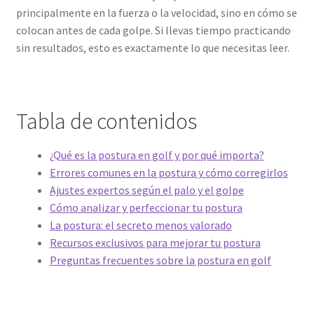
principalmente en la fuerza o la velocidad, sino en cómo se
colocan antes de cada golpe. Si llevas tiempo practicando
sin resultados, esto es exactamente lo que necesitas leer.
Tabla de contenidos
¿Qué es la postura en golf y por qué importa?
Errores comunes en la postura y cómo corregirlos
Ajustes expertos según el palo y el golpe
Cómo analizar y perfeccionar tu postura
La postura: el secreto menos valorado
Recursos exclusivos para mejorar tu postura
Preguntas frecuentes sobre la postura en golf