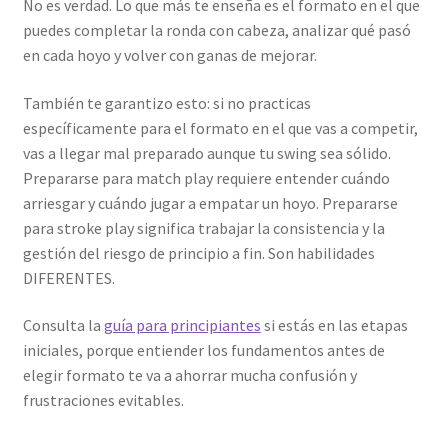
No es verdad. Lo que más te enseña es el formato en el que
puedes completar la ronda con cabeza, analizar qué pasó
en cada hoyo y volver con ganas de mejorar.
También te garantizo esto: si no practicas
específicamente para el formato en el que vas a competir,
vas a llegar mal preparado aunque tu swing sea sólido.
Prepararse para match play requiere entender cuándo
arriesgar y cuándo jugar a empatar un hoyo. Prepararse
para stroke play significa trabajar la consistencia y la
gestión del riesgo de principio a fin. Son habilidades
DIFERENTES.
Consulta la
guía para principiantes
si estás en las etapas
iniciales, porque entiender los fundamentos antes de
elegir formato te va a ahorrar mucha confusión y
frustraciones evitables.