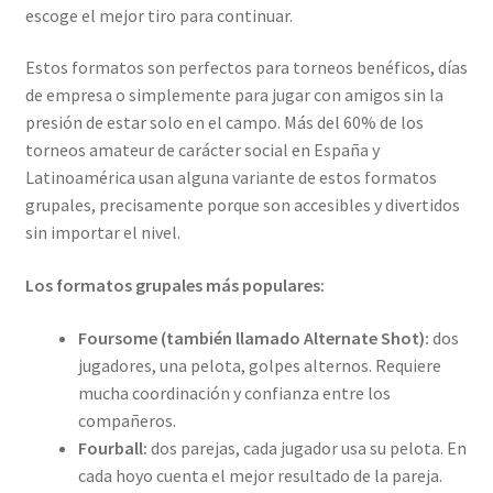
escoge el mejor tiro para continuar.
Estos formatos son perfectos para torneos benéficos, días
de empresa o simplemente para jugar con amigos sin la
presión de estar solo en el campo. Más del 60% de los
torneos amateur de carácter social en España y
Latinoamérica usan alguna variante de estos formatos
grupales, precisamente porque son accesibles y divertidos
sin importar el nivel.
Los formatos grupales más populares:
Foursome (también llamado Alternate Shot):
dos
jugadores, una pelota, golpes alternos. Requiere
mucha coordinación y confianza entre los
compañeros.
Fourball:
dos parejas, cada jugador usa su pelota. En
cada hoyo cuenta el mejor resultado de la pareja.