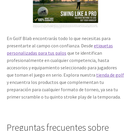
En Golf Blab encontrarás todo lo que necesitas para
presentarte al campo con confianza. Desde
etiquetas
personalizadas para tus palos
que te identifican
profesionalmente en cualquier competencia, hasta
accesorios y equipamiento seleccionado para jugadores
que toman el juego en serio. Explora nuestra
tienda de golf
y encuentra los productos que complementan tu
preparación para cualquier formato de torneo, ya sea tu
primer scramble o tu quinto stroke play de la temporada.
Preguntas frecuentes sobre