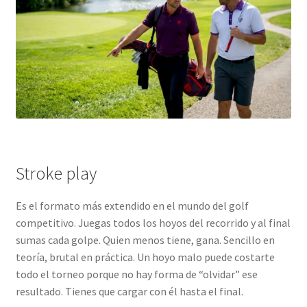
Stroke play
Es el formato más extendido en el mundo del golf
competitivo. Juegas todos los hoyos del recorrido y al final
sumas cada golpe. Quien menos tiene, gana. Sencillo en
teoría, brutal en práctica. Un hoyo malo puede costarte
todo el torneo porque no hay forma de “olvidar” ese
resultado. Tienes que cargar con él hasta el final.