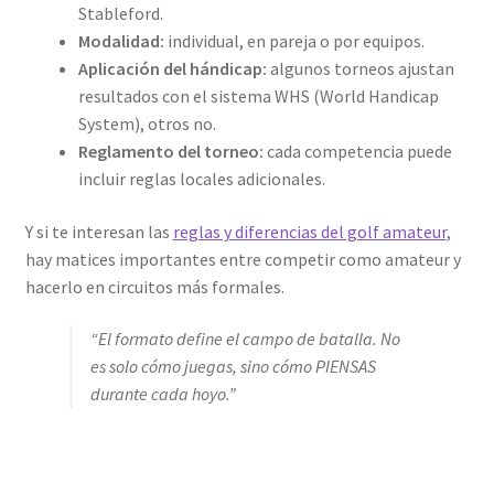
Stableford.
Modalidad:
individual, en pareja o por equipos.
Aplicación del hándicap:
algunos torneos ajustan
resultados con el sistema WHS (World Handicap
System), otros no.
Reglamento del torneo:
cada competencia puede
incluir reglas locales adicionales.
Y si te interesan las
reglas y diferencias del golf amateur
,
hay matices importantes entre competir como amateur y
hacerlo en circuitos más formales.
“El formato define el campo de batalla. No
es solo cómo juegas, sino cómo PIENSAS
durante cada hoyo.”