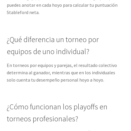
puedes anotar en cada hoyo para calcular tu puntuación
Stableford neta.
¿Qué diferencia un torneo por
equipos de uno individual?
En torneos por equipos y parejas, el resultado colectivo
determina al ganador, mientras que en los individuales
solo cuenta tu desempeño personal hoyo a hoyo.
¿Cómo funcionan los playoffs en
torneos profesionales?