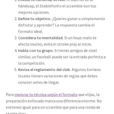
hándicap, el Stableford o el scramble son tus
mejores opciones.
Define tu objetivo.
¿Quieres ganar o simplemente
disfrutar y aprender? La respuesta cambia el
formato ideal.
Considera tu mentalidad.
Si un hoyo malo te
afecta mucho, evita el stroke play al inicio.
Habla con tu grupo.
Si tienes amigos de nivel
similar, un fourball puede ser la entrada perfecta a
la competición.
Revisa el reglamento del club.
Algunos torneos
locales tienen variaciones de reglas que debes
conocer antes de llegar.
Para
mejorar tu técnica según el formato
que elijas, la
preparación enfocada marca una diferencia enorme. No
entrenes igual para un scramble que para una ronda de
stroke play.