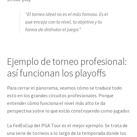
“El torneo ideal no es el más famoso. Es el
que encaja con tu nivel, tu objetivo y tu
forma de disfrutar el juego.”
Ejemplo de torneo profesional:
así funcionan los playoffs
Para cerrar el panorama, veamos cómo se traduce todo
esto en los grandes circuitos profesionales. Porque
entender cómo funciona el nivel más alto te da
perspectiva sobre lo que estás construyendo como jugador.
La FedExCup del PGA Tour es el mejor ejemplo. Se trata de
una serie de torneos a lo largo de la temporada donde los