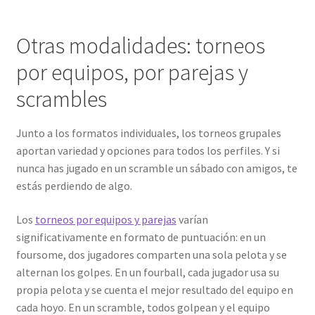
Otras modalidades: torneos
por equipos, por parejas y
scrambles
Junto a los formatos individuales, los torneos grupales
aportan variedad y opciones para todos los perfiles. Y si
nunca has jugado en un scramble un sábado con amigos, te
estás perdiendo de algo.
Los
torneos por equipos y parejas
varían
significativamente en formato de puntuación: en un
foursome, dos jugadores comparten una sola pelota y se
alternan los golpes. En un fourball, cada jugador usa su
propia pelota y se cuenta el mejor resultado del equipo en
cada hoyo. En un scramble, todos golpean y el equipo