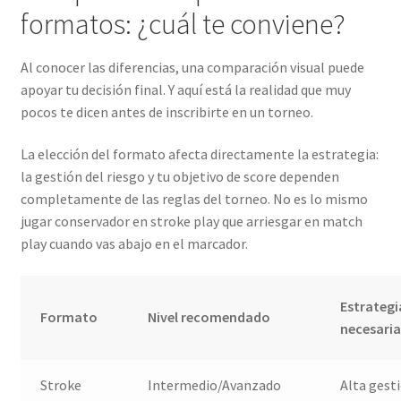
formatos: ¿cuál te conviene?
Al conocer las diferencias, una comparación visual puede
apoyar tu decisión final. Y aquí está la realidad que muy
pocos te dicen antes de inscribirte en un torneo.
La elección del formato afecta directamente la estrategia:
la gestión del riesgo y tu objetivo de score dependen
completamente de las reglas del torneo. No es lo mismo
jugar conservador en stroke play que arriesgar en match
play cuando vas abajo en el marcador.
Estrategi
Formato
Nivel recomendado
necesari
Stroke
Intermedio/Avanzado
Alta gest