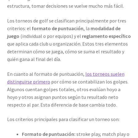
estructura, tomar decisiones se vuelve mucho más fácil.
Los torneos de golf se clasifican principalmente por tres
criterios: el
formato de puntuación
, la
modalidad de
juego
(individual o por equipos) y el
reglamento específico
que aplica cada club u organización. Estos tres elementos
determinan cómo se juega, cómo se suma el resultado y
quién gana al final del día.
En cuanto al formato de puntuación,
los torneos suelen
distinguirse primero
por cómo se contabilizan los golpes.
Algunos cuentan golpes totales, otros evalúan hoyo a
hoyo y otros asignan puntos según tu resultado neto
respecto al par. Esta diferencia de base cambia todo.
Los criterios principales para clasificar un torneo son:
Formato de puntuación:
stroke play, match play o