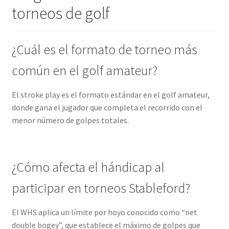
torneos de golf
¿Cuál es el formato de torneo más
común en el golf amateur?
El stroke play es el formato estándar en el golf amateur,
donde gana el jugador que completa el recorrido con el
menor número de golpes totales.
¿Cómo afecta el hándicap al
participar en torneos Stableford?
El WHS aplica un límite por hoyo conocido como “net
double bogey”, que establece el máximo de golpes que