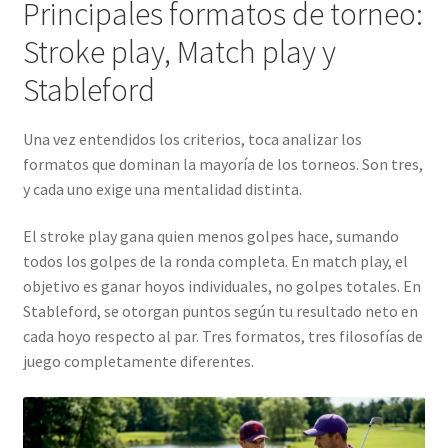
Principales formatos de torneo:
Stroke play, Match play y
Stableford
Una vez entendidos los criterios, toca analizar los
formatos que dominan la mayoría de los torneos. Son tres,
y cada uno exige una mentalidad distinta.
El stroke play gana quien menos golpes hace, sumando
todos los golpes de la ronda completa. En match play, el
objetivo es ganar hoyos individuales, no golpes totales. En
Stableford, se otorgan puntos según tu resultado neto en
cada hoyo respecto al par. Tres formatos, tres filosofías de
juego completamente diferentes.