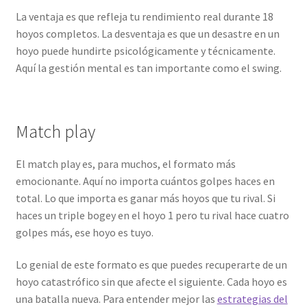
La ventaja es que refleja tu rendimiento real durante 18
hoyos completos. La desventaja es que un desastre en un
hoyo puede hundirte psicológicamente y técnicamente.
Aquí la gestión mental es tan importante como el swing.
Match play
El match play es, para muchos, el formato más
emocionante. Aquí no importa cuántos golpes haces en
total. Lo que importa es ganar más hoyos que tu rival. Si
haces un triple bogey en el hoyo 1 pero tu rival hace cuatro
golpes más, ese hoyo es tuyo.
Lo genial de este formato es que puedes recuperarte de un
hoyo catastrófico sin que afecte el siguiente. Cada hoyo es
una batalla nueva. Para entender mejor las
estrategias del