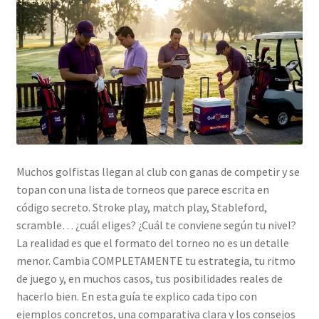
Muchos golfistas llegan al club con ganas de competir y se
topan con una lista de torneos que parece escrita en
código secreto. Stroke play, match play, Stableford,
scramble… ¿cuál eliges? ¿Cuál te conviene según tu nivel?
La realidad es que el formato del torneo no es un detalle
menor. Cambia COMPLETAMENTE tu estrategia, tu ritmo
de juego y, en muchos casos, tus posibilidades reales de
hacerlo bien. En esta guía te explico cada tipo con
ejemplos concretos, una comparativa clara y los consejos