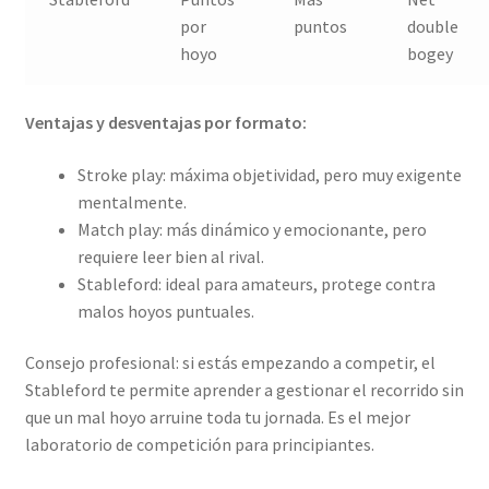
por
puntos
double
hoyo
bogey
Ventajas y desventajas por formato:
Stroke play: máxima objetividad, pero muy exigente
mentalmente.
Match play: más dinámico y emocionante, pero
requiere leer bien al rival.
Stableford: ideal para amateurs, protege contra
malos hoyos puntuales.
Consejo profesional: si estás empezando a competir, el
Stableford te permite aprender a gestionar el recorrido sin
que un mal hoyo arruine toda tu jornada. Es el mejor
laboratorio de competición para principiantes.