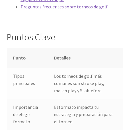
Preguntas frecuentes sobre torneos de golf
Puntos Clave
Punto
Detalles
Tipos
Los torneos de golf más
principales
comunes son stroke play,
match play y Stableford.
Importancia
El formato impacta tu
de elegir
estrategia y preparación para
formato
el torneo.