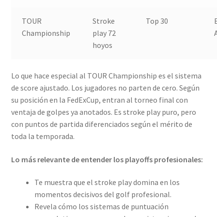
TOUR
Stroke
Top 30
Championship
play 72
hoyos
Lo que hace especial al TOUR Championship es el sistema
de score ajustado. Los jugadores no parten de cero. Según
su posición en la FedExCup, entran al torneo final con
ventaja de golpes ya anotados. Es stroke play puro, pero
con puntos de partida diferenciados según el mérito de
toda la temporada.
Lo más relevante de entender los playoffs profesionales:
Te muestra que el stroke play domina en los
momentos decisivos del golf profesional.
Revela cómo los sistemas de puntuación