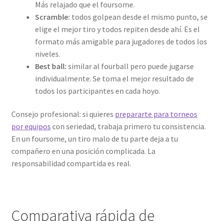
Más relajado que el foursome.
Scramble:
todos golpean desde el mismo punto, se
elige el mejor tiro y todos repiten desde ahí. Es el
formato más amigable para jugadores de todos los
niveles.
Best ball:
similar al fourball pero puede jugarse
individualmente. Se toma el mejor resultado de
todos los participantes en cada hoyo.
Consejo profesional: si quieres
prepararte para torneos
por equipos
con seriedad, trabaja primero tu consistencia.
En un foursome, un tiro malo de tu parte deja a tu
compañero en una posición complicada. La
responsabilidad compartida es real.
Comparativa rápida de