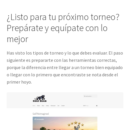
¿Listo para tu próximo torneo?
Prepárate y equípate con lo
mejor
Has visto los tipos de torneo y lo que debes evaluar. El paso
siguiente es prepararte con las herramientas correctas,
porque la diferencia entre llegar a un torneo bien equipado
o llegar con lo primero que encontraste se nota desde el
primer hoyo.