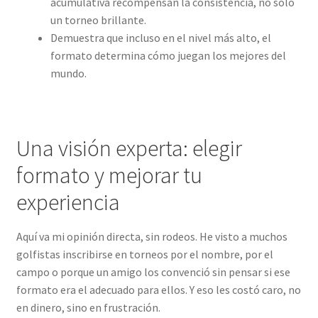
acumulativa recompensan la consistencia, no solo
un torneo brillante.
Demuestra que incluso en el nivel más alto, el
formato determina cómo juegan los mejores del
mundo.
Una visión experta: elegir
formato y mejorar tu
experiencia
Aquí va mi opinión directa, sin rodeos. He visto a muchos
golfistas inscribirse en torneos por el nombre, por el
campo o porque un amigo los convenció sin pensar si ese
formato era el adecuado para ellos. Y eso les costó caro, no
en dinero, sino en frustración.