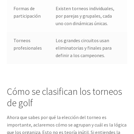
Formas de
Existen torneos individuales,
participación
por parejas y grupales, cada
uno con dinámicas únicas.
Torneos
Los grandes circuitos usan
profesionales
eliminatorias y finales para
definir a los campeones.
Cómo se clasifican los torneos
de golf
Ahora que sabes por qué la elección del torneo es
importante, aclaremos cómo se agrupan y cuál es la lógica
que los organiza. Esto no es teoría inútil. Si entiendes la