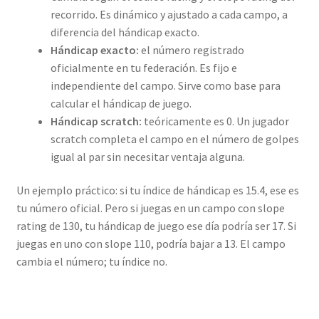
recorrido. Es dinámico y ajustado a cada campo, a
diferencia del hándicap exacto.
Hándicap exacto:
el número registrado
oficialmente en tu federación. Es fijo e
independiente del campo. Sirve como base para
calcular el hándicap de juego.
Hándicap scratch:
teóricamente es 0. Un jugador
scratch completa el campo en el número de golpes
igual al par sin necesitar ventaja alguna.
Un ejemplo práctico: si tu índice de hándicap es 15.4, ese es
tu número oficial. Pero si juegas en un campo con slope
rating de 130, tu hándicap de juego ese día podría ser 17. Si
juegas en uno con slope 110, podría bajar a 13. El campo
cambia el número; tu índice no.