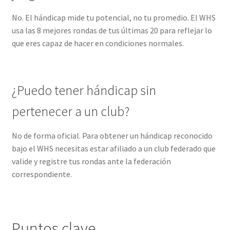
No. El hándicap mide tu potencial, no tu promedio. El WHS
usa las 8 mejores rondas de tus últimas 20 para reflejar lo
que eres capaz de hacer en condiciones normales.
¿Puedo tener hándicap sin
pertenecer a un club?
No de forma oficial. Para obtener un hándicap reconocido
bajo el WHS necesitas estar afiliado a un club federado que
valide y registre tus rondas ante la federación
correspondiente.
Puntos clave