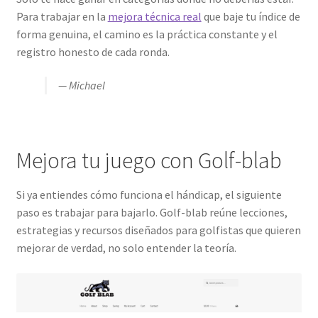
Para trabajar en la
mejora técnica real
que baje tu índice de
forma genuina, el camino es la práctica constante y el
registro honesto de cada ronda.
— Michael
Mejora tu juego con Golf-blab
Si ya entiendes cómo funciona el hándicap, el siguiente
paso es trabajar para bajarlo. Golf-blab reúne lecciones,
estrategias y recursos diseñados para golfistas que quieren
mejorar de verdad, no solo entender la teoría.