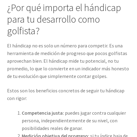
¿Por qué importa el hándicap
para tu desarrollo como
golfista?
El hándicap no es solo un número para competir. Es una
herramienta de medición de progreso que pocos golfistas
aprovechan bien. El hándicap mide tu potencial, no tu
promedio, lo que lo convierte en un indicador más honesto
de tu evolución que simplemente contar golpes.
Estos son los beneficios concretos de seguir tu hándicap
con rigor:
Competencia justa:
puedes jugar contra cualquier
persona, independientemente de su nivel, con
posibilidades reales de ganar.
Medición objetiva del progreso:
si tu índice baja de