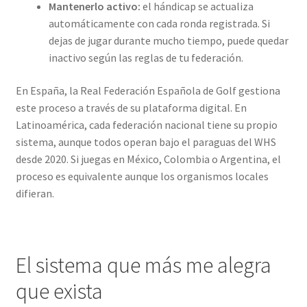
Mantenerlo activo:
el hándicap se actualiza
automáticamente con cada ronda registrada. Si
dejas de jugar durante mucho tiempo, puede quedar
inactivo según las reglas de tu federación.
En España, la Real Federación Española de Golf gestiona
este proceso a través de su plataforma digital. En
Latinoamérica, cada federación nacional tiene su propio
sistema, aunque todos operan bajo el paraguas del WHS
desde 2020. Si juegas en México, Colombia o Argentina, el
proceso es equivalente aunque los organismos locales
difieran.
El sistema que más me alegra
que exista