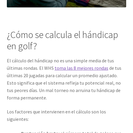
¿Cómo se calcula el hándicap
en golf?
El cálculo del hándicap no es una simple media de tus
últimas rondas. El WHS
toma las 8 mejores rondas
de tus
últimas 20 jugadas para calcular un promedio ajustado.
Esto significa que el sistema refleja tu potencial real, no
tus peores días. Un mal torneo no arruina tu hándicap de
forma permanente.
Los factores que intervienen en el cálculo son los
siguientes: