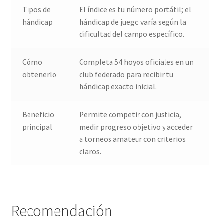
Tipos de
El índice es tu número portátil; el
hándicap
hándicap de juego varía según la
dificultad del campo específico.
Cómo
Completa 54 hoyos oficiales en un
obtenerlo
club federado para recibir tu
hándicap exacto inicial.
Beneficio
Permite competir con justicia,
principal
medir progreso objetivo y acceder
a torneos amateur con criterios
claros.
Recomendación