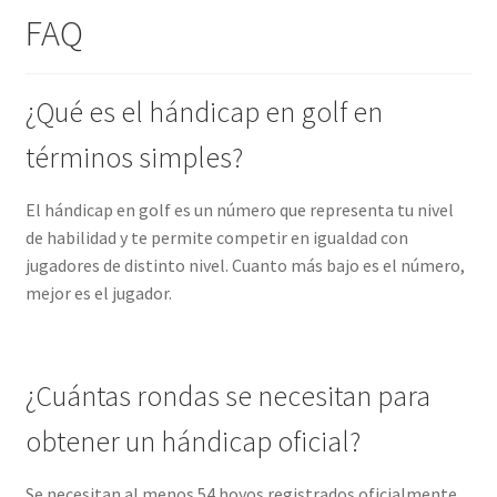
FAQ
¿Qué es el hándicap en golf en
términos simples?
El hándicap en golf es un número que representa tu nivel
de habilidad y te permite competir en igualdad con
jugadores de distinto nivel. Cuanto más bajo es el número,
mejor es el jugador.
¿Cuántas rondas se necesitan para
obtener un hándicap oficial?
Se necesitan al menos 54 hoyos registrados oficialmente