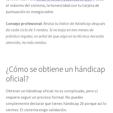
el máximo del sistema, la honestidad con tu tarjeta de
puntuación es innegociable.
Consejo profesional:
Revisa tu índice de hándicap después
de cada ciclo de 5 rondas. Si no baja en tres meses de
práctica regular, es señal de que algo en tu técnica necesita
atención, no más rondas.
¿Cómo se obtiene un hándicap
oficial?
Obtener un hándicap oficial no es complicado, pero sí
requiere seguir un proceso formal. No puedes
simplemente declarar que tienes hándicap 20 porque así lo
sientes. El sistema exige validación.