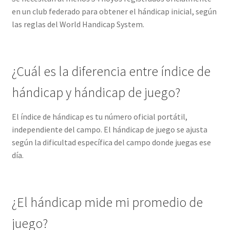
en un club federado para obtener el hándicap inicial, según
las reglas del World Handicap System.
¿Cuál es la diferencia entre índice de
hándicap y hándicap de juego?
El índice de hándicap es tu número oficial portátil,
independiente del campo. El hándicap de juego se ajusta
según la dificultad específica del campo donde juegas ese
día.
¿El hándicap mide mi promedio de
juego?