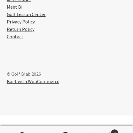
Meet Bi
Golf Lesson Center
Privacy Policy
Return Policy
Contact
© Golf Blab 2026
Built with WooCommerce
.
0