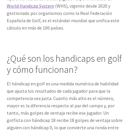
World Handicap System
(WHS), vigente desde 2020 y
gestionado por organismos como la Real Federación
Española de Golf, es el estándar mundial que unifica este
cálculo en más de 100 países.
¿Qué son los handicaps en golf
y cómo funcionan?
El hándicap en golf es una medida numérica de habilidad
que ajusta los resultados de cada jugador para que la
competencia sea justa. Cuanto más alto es el número,
mayor es la diferencia respecto al par del campo y, por
tanto, más golpes de ventaja recibe ese jugador. Un
golfista con hándicap 18 recibe 18 golpes de ventaja sobre
alguien con hándicap 0, lo que convierte una ronda entre