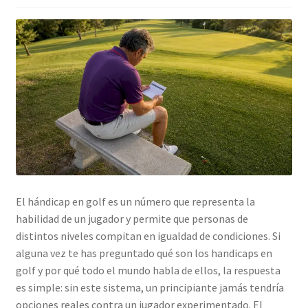
El hándicap en golf es un número que representa la
habilidad de un jugador y permite que personas de
distintos niveles compitan en igualdad de condiciones. Si
alguna vez te has preguntado qué son los handicaps en
golf y por qué todo el mundo habla de ellos, la respuesta
es simple: sin este sistema, un principiante jamás tendría
opciones reales contra un jugador experimentado. El