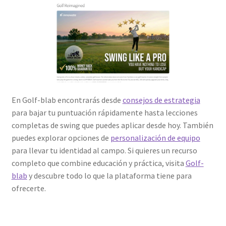
En Golf-blab encontrarás desde
consejos de estrategia
para bajar tu puntuación rápidamente hasta lecciones
completas de swing que puedes aplicar desde hoy. También
puedes explorar opciones de
personalización de equipo
para llevar tu identidad al campo. Si quieres un recurso
completo que combine educación y práctica, visita
Golf-
blab
y descubre todo lo que la plataforma tiene para
ofrecerte.