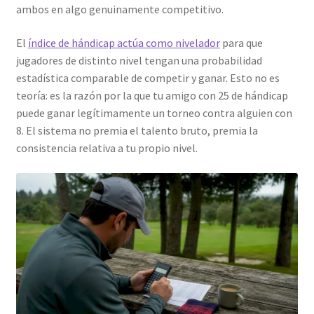
ambos en algo genuinamente competitivo.
El
índice de hándicap actúa como nivelador
para que
jugadores de distinto nivel tengan una probabilidad
estadística comparable de competir y ganar. Esto no es
teoría: es la razón por la que tu amigo con 25 de hándicap
puede ganar legítimamente un torneo contra alguien con
8. El sistema no premia el talento bruto, premia la
consistencia relativa a tu propio nivel.