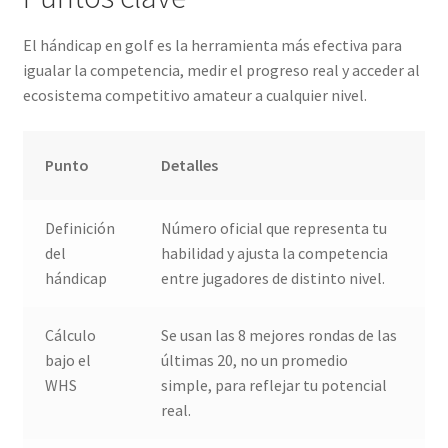
El hándicap en golf es la herramienta más efectiva para
igualar la competencia, medir el progreso real y acceder al
ecosistema competitivo amateur a cualquier nivel.
Punto
Detalles
Definición
Número oficial que representa tu
del
habilidad y ajusta la competencia
hándicap
entre jugadores de distinto nivel.
Cálculo
Se usan las 8 mejores rondas de las
bajo el
últimas 20, no un promedio
WHS
simple, para reflejar tu potencial
real.