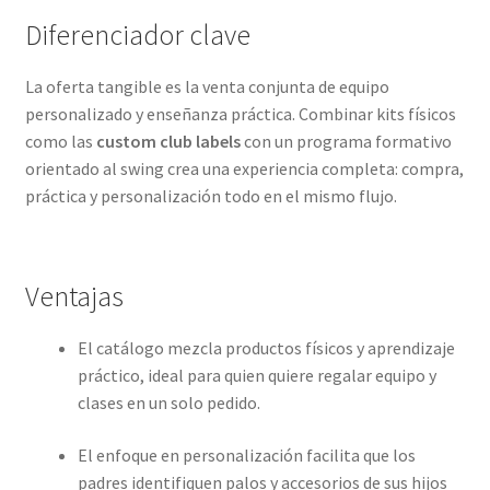
Diferenciador clave
La oferta tangible es la venta conjunta de equipo
personalizado y enseñanza práctica. Combinar kits físicos
como las
custom club labels
con un programa formativo
orientado al swing crea una experiencia completa: compra,
práctica y personalización todo en el mismo flujo.
Ventajas
El catálogo mezcla productos físicos y aprendizaje
práctico, ideal para quien quiere regalar equipo y
clases en un solo pedido.
El enfoque en personalización facilita que los
padres identifiquen palos y accesorios de sus hijos