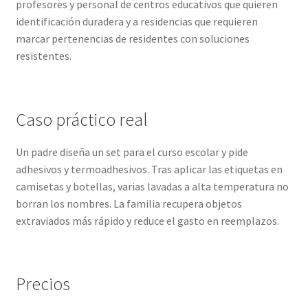
profesores y personal de centros educativos que quieren
identificación duradera y a residencias que requieren
marcar pertenencias de residentes con soluciones
resistentes.
Caso práctico real
Un padre diseña un set para el curso escolar y pide
adhesivos y termoadhesivos. Tras aplicar las etiquetas en
camisetas y botellas, varias lavadas a alta temperatura no
borran los nombres. La familia recupera objetos
extraviados más rápido y reduce el gasto en reemplazos.
Precios