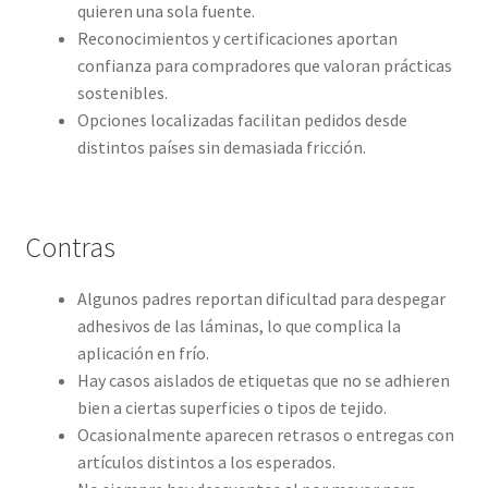
quieren una sola fuente.
Reconocimientos y certificaciones aportan
confianza para compradores que valoran prácticas
sostenibles.
Opciones localizadas facilitan pedidos desde
distintos países sin demasiada fricción.
Contras
Algunos padres reportan dificultad para despegar
adhesivos de las láminas, lo que complica la
aplicación en frío.
Hay casos aislados de etiquetas que no se adhieren
bien a ciertas superficies o tipos de tejido.
Ocasionalmente aparecen retrasos o entregas con
artículos distintos a los esperados.