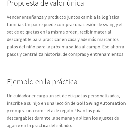
Propuesta de valor única
Vender enseñanza y producto juntos cambia la logística
familiar. Un padre puede comprar una sesión de swing y el
set de etiquetas en la misma orden, recibir material
descargable para practicar en casa y además marcar los
palos del niño para la próxima salida al campo. Eso ahorra
pasos y centraliza historial de compras y entrenamientos.
Ejemplo en la práctica
Un cuidador encarga un set de etiquetas personalizadas,
inscribe a su hijo en una lección de
Golf Swing Automation
y compra una camiseta de regalo. Usan las guías
descargables durante la semana y aplican los ajustes de
agarre en la práctica del sábado.