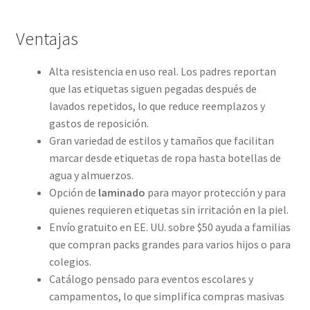
Ventajas
Alta resistencia en uso real. Los padres reportan
que las etiquetas siguen pegadas después de
lavados repetidos, lo que reduce reemplazos y
gastos de reposición.
Gran variedad de estilos y tamaños que facilitan
marcar desde etiquetas de ropa hasta botellas de
agua y almuerzos.
Opción de
laminado
para mayor protección y para
quienes requieren etiquetas sin irritación en la piel.
Envío gratuito en EE. UU. sobre $50 ayuda a familias
que compran packs grandes para varios hijos o para
colegios.
Catálogo pensado para eventos escolares y
campamentos, lo que simplifica compras masivas