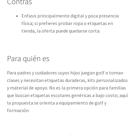
Contras
Enfasis principalmente digital y poca presencia
física; si prefieres probar ropa o etiquetas en
tienda, la oferta puede quedarse corta.
Para quién es
Para padres y cuidadores cuyos hijos juegan golf o toman
clases y necesitan etiquetas duraderas, kits personalizados
y material de apoyo. No es la primera opción para familias
que buscan etiquetas escolares genéricas a bajo costo; aquí
la propuesta se orienta a equipamiento de golf y
formación.