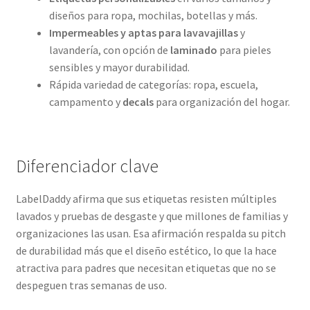
diseños para ropa, mochilas, botellas y más.
Impermeables y aptas para lavavajillas
y
lavandería, con opción de
laminado
para pieles
sensibles y mayor durabilidad.
Rápida variedad de categorías: ropa, escuela,
campamento y
decals
para organización del hogar.
Diferenciador clave
LabelDaddy afirma que sus etiquetas resisten múltiples
lavados y pruebas de desgaste y que millones de familias y
organizaciones las usan. Esa afirmación respalda su pitch
de durabilidad más que el diseño estético, lo que la hace
atractiva para padres que necesitan etiquetas que no se
despeguen tras semanas de uso.