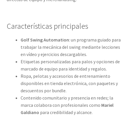
Características principales
Golf Swing Automation
: un programa guiado para
trabajar la mecánica del swing mediante lecciones
en vídeo y ejercicios descargables.
Etiquetas personalizadas para palos y opciones de
marcado de equipo para identidad y regalos.
Ropa, pelotas y accesorios de entrenamiento
disponibles en tienda electrónica, con paquetes y
descuentos por bundle.
Contenido comunitario y presencia en redes; la
marca colabora con profesionales como
Mariel
Galdiano
para credibilidad y alcance.