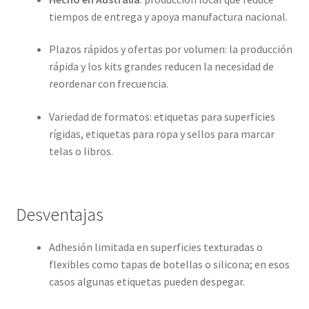
tiempos de entrega y apoya manufactura nacional.
Plazos rápidos y ofertas por volumen: la producción
rápida y los kits grandes reducen la necesidad de
reordenar con frecuencia.
Variedad de formatos: etiquetas para superficies
rígidas, etiquetas para ropa y sellos para marcar
telas o libros.
Desventajas
Adhesión limitada en superficies texturadas o
flexibles como tapas de botellas o silicona; en esos
casos algunas etiquetas pueden despegar.