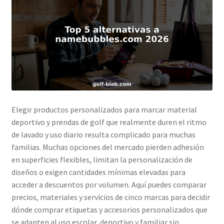
Elegir productos personalizados para marcar material
deportivo y prendas de golf que realmente duren el ritmo
de lavado y uso diario resulta complicado para muchas
familias. Muchas opciones del mercado pierden adhesión
en superficies flexibles, limitan la personalización de
diseños o exigen cantidades mínimas elevadas para
acceder a descuentos por volumen. Aquí puedes comparar
precios, materiales y servicios de cinco marcas para decidir
dónde comprar etiquetas y accesorios personalizados que
se adapten al uso escolar, deportivo y familiar sin