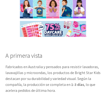
A primera vista
Fabricados en Australia y pensados para resistir lavadoras,
lavavajillas y microondas, los productos de Bright Star Kids
destacan por su durabilidad y variedad visual. Según la
compañía, la producción se completa en
1-3 días
, lo que
acelera pedidos de última hora.