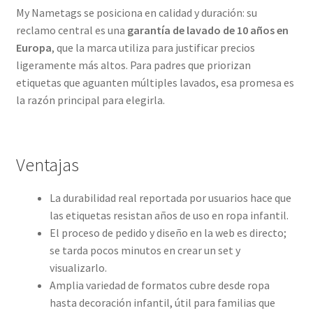
My Nametags se posiciona en calidad y duración: su
reclamo central es una
garantía de lavado de 10 años en
Europa
, que la marca utiliza para justificar precios
ligeramente más altos. Para padres que priorizan
etiquetas que aguanten múltiples lavados, esa promesa es
la razón principal para elegirla.
Ventajas
La durabilidad real reportada por usuarios hace que
las etiquetas resistan años de uso en ropa infantil.
El proceso de pedido y diseño en la web es directo;
se tarda pocos minutos en crear un set y
visualizarlo.
Amplia variedad de formatos cubre desde ropa
hasta decoración infantil, útil para familias que