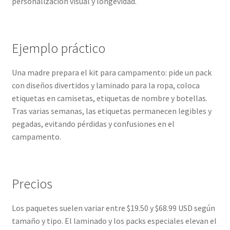
personalización visual y longevidad.
Ejemplo práctico
Una madre prepara el kit para campamento: pide un pack
con diseños divertidos y laminado para la ropa, coloca
etiquetas en camisetas, etiquetas de nombre y botellas.
Tras varias semanas, las etiquetas permanecen legibles y
pegadas, evitando pérdidas y confusiones en el
campamento.
Precios
Los paquetes suelen variar entre $19.50 y $68.99 USD según
tamaño y tipo. El laminado y los packs especiales elevan el