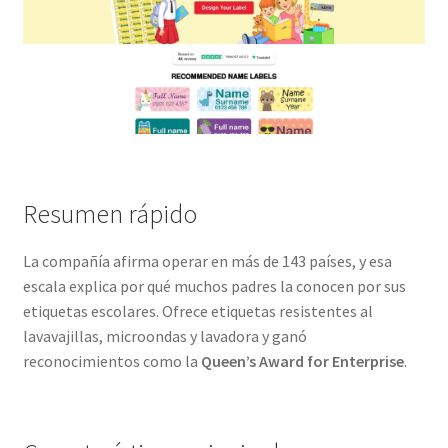
Resumen rápido
La compañía afirma operar en más de 143 países, y esa
escala explica por qué muchos padres la conocen por sus
etiquetas escolares. Ofrece etiquetas resistentes al
lavavajillas, microondas y lavadora y ganó
reconocimientos como la
Queen’s Award for Enterprise
.