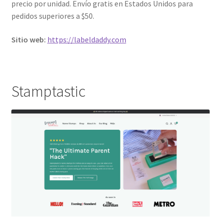
precio por unidad. Envío gratis en Estados Unidos para
pedidos superiores a $50.
Sitio web:
https://labeldaddy.com
Stamptastic