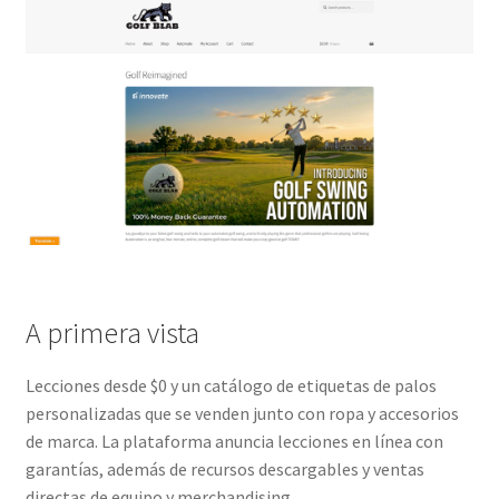
A primera vista
Lecciones desde $0 y un catálogo de etiquetas de palos
personalizadas que se venden junto con ropa y accesorios
de marca. La plataforma anuncia lecciones en línea con
garantías, además de recursos descargables y ventas
directas de equipo y merchandising.