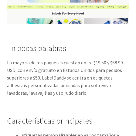
En pocas palabras
La mayoría de los paquetes cuestan entre $19.50 y $68.99
USD, con envío gratuito en Estados Unidos para pedidos
superiores a $50. LabelDaddy se centra en etiquetas
adhesivas personalizadas pensadas para sobrevivir
lavadoras, lavavajillas y uso rudo diario.
Características principales
Etiquetas personalizables
en varios tamaños y