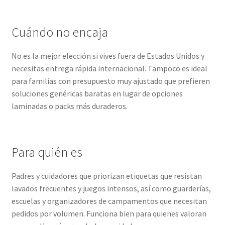
Cuándo no encaja
No es la mejor elección si vives fuera de Estados Unidos y
necesitas entrega rápida internacional. Tampoco es ideal
para familias con presupuesto muy ajustado que prefieren
soluciones genéricas baratas en lugar de opciones
laminadas o packs más duraderos.
Para quién es
Padres y cuidadores que priorizan etiquetas que resistan
lavados frecuentes y juegos intensos, así como guarderías,
escuelas y organizadores de campamentos que necesitan
pedidos por volumen. Funciona bien para quienes valoran