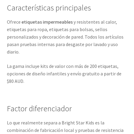
Características principales
Ofrece
etiquetas impermeables
y resistentes al calor,
etiquetas para ropa, etiquetas para bolsas, sellos
personalizados y decoración de pared. Todos los artículos
pasan pruebas internas para desgaste por lavado y uso
diario.
La gama incluye kits de valor con más de 200 etiquetas,
opciones de diseño infantiles y envío gratuito a partir de
$80 AUD.
Factor diferenciador
Lo que realmente separa a Bright Star Kids es la
combinación de fabricación local y pruebas de resistencia