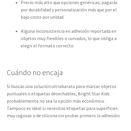
Precio más alto que opciones genéricas; pagarás
por durabilidad y personalización más que por el
bajo coste por unidad.
Alguna inconsistencia en adhesión reportada en
objetos muy flexibles o curvados, lo que obliga a
elegir el formato correcto.
Cuándo no encaja
Si buscas una solución ultrabarata para marcar objetos
puntuales o etiquetas desechables, Bright Star Kids
probablemente no sea la opción más económica.
Tampoco es ideal si necesitas etiquetas para superficies
muy rugosas o de silicona sin probar primero la adhesión.