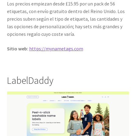
Los precios empiezan desde £15.95 por un pack de 56
etiquetas, con envío gratuito dentro del Reino Unido. Los
precios suben según el tipo de etiqueta, las cantidades y
las opciones de personalización; hay sets más grandes y
opciones regalo cuyo coste varía.
Sitio web:
https://mynametags.com
LabelDaddy