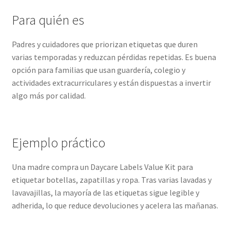
Para quién es
Padres y cuidadores que priorizan etiquetas que duren
varias temporadas y reduzcan pérdidas repetidas. Es buena
opción para familias que usan guardería, colegio y
actividades extracurriculares y están dispuestas a invertir
algo más por calidad.
Ejemplo práctico
Una madre compra un Daycare Labels Value Kit para
etiquetar botellas, zapatillas y ropa. Tras varias lavadas y
lavavajillas, la mayoría de las etiquetas sigue legible y
adherida, lo que reduce devoluciones y acelera las mañanas.