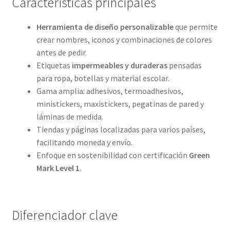
Características principales
Herramienta de diseño personalizable
que permite
crear nombres, iconos y combinaciones de colores
antes de pedir.
Etiquetas
impermeables y duraderas
pensadas
para ropa, botellas y material escolar.
Gama amplia: adhesivos, termoadhesivos,
ministickers, maxistickers, pegatinas de pared y
láminas de medida.
Tiendas y páginas localizadas para varios países,
facilitando moneda y envío.
Enfoque en sostenibilidad con certificación
Green
Mark Level 1
.
Diferenciador clave