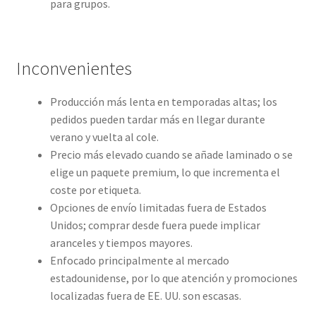
para grupos.
Inconvenientes
Producción más lenta en temporadas altas; los
pedidos pueden tardar más en llegar durante
verano y vuelta al cole.
Precio más elevado cuando se añade laminado o se
elige un paquete premium, lo que incrementa el
coste por etiqueta.
Opciones de envío limitadas fuera de Estados
Unidos; comprar desde fuera puede implicar
aranceles y tiempos mayores.
Enfocado principalmente al mercado
estadounidense, por lo que atención y promociones
localizadas fuera de EE. UU. son escasas.