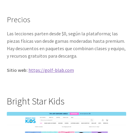
Precios
Las lecciones parten desde $0, según la plataforma; las
piezas físicas van desde gamas moderadas hasta premium.
Hay descuentos en paquetes que combinan clases y equipo,
y recursos gratuitos para descarga.
Sitio web:
https://golf-blab.com
Bright Star Kids