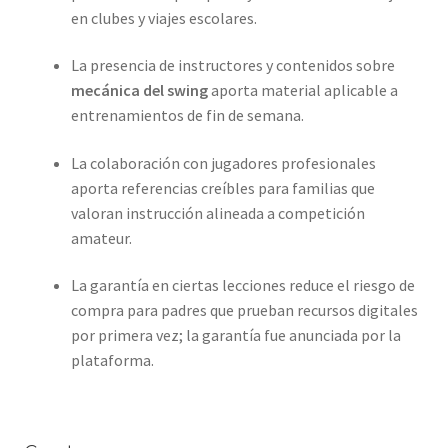
en clubes y viajes escolares.
La presencia de instructores y contenidos sobre
mecánica del swing
aporta material aplicable a
entrenamientos de fin de semana.
La colaboración con jugadores profesionales
aporta referencias creíbles para familias que
valoran instrucción alineada a competición
amateur.
La garantía en ciertas lecciones reduce el riesgo de
compra para padres que prueban recursos digitales
por primera vez; la garantía fue anunciada por la
plataforma.