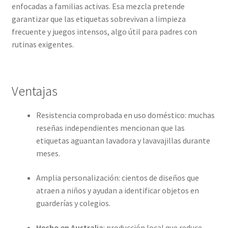
enfocadas a familias activas. Esa mezcla pretende
garantizar que las etiquetas sobrevivan a limpieza
frecuente y juegos intensos, algo útil para padres con
rutinas exigentes.
Ventajas
Resistencia comprobada en uso doméstico: muchas
reseñas independientes mencionan que las
etiquetas aguantan lavadora y lavavajillas durante
meses.
Amplia personalización: cientos de diseños que
atraen a niños y ayudan a identificar objetos en
guarderías y colegios.
Hecho en Australia
: producción local que reduce