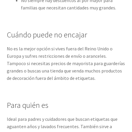
No siempre hay descuentos al por mayor para
familias que necesitan cantidades muy grandes.
Cuándo puede no encajar
No es la mejor opción si vives fuera del Reino Unido o
Europa y sufres restricciones de envío o aranceles.
Tampoco si necesitas precios de mayorista para guarderías
grandes o buscas una tienda que venda muchos productos
de decoración fuera del ámbito de etiquetas.
Para quién es
Ideal para padres y cuidadores que buscan etiquetas que
aguanten años y lavados frecuentes. También sirve a