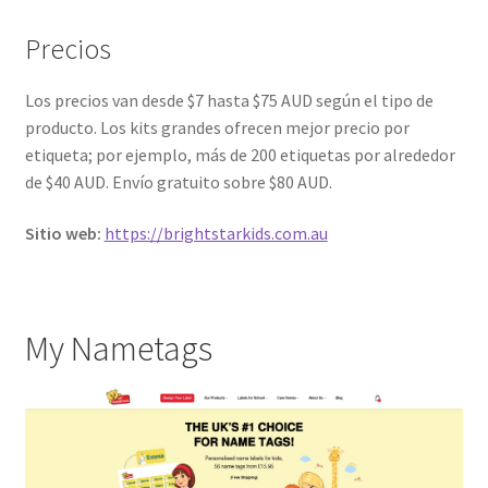
Precios
Los precios van desde $7 hasta $75 AUD según el tipo de
producto. Los kits grandes ofrecen mejor precio por
etiqueta; por ejemplo, más de 200 etiquetas por alrededor
de $40 AUD. Envío gratuito sobre $80 AUD.
Sitio web:
https://brightstarkids.com.au
My Nametags