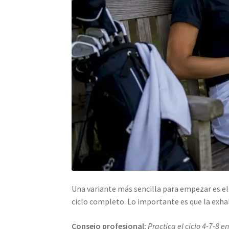
Una variante más sencilla para empezar es el 
ciclo completo. Lo importante es que la exha
Consejo profesional:
Practica el ciclo 4-7-8