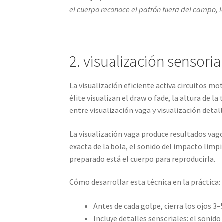
el cuerpo reconoce el patrón fuera del campo, 
2. visualización sensoria
La visualización eficiente activa circuitos 
élite visualizan el draw o fade, la altura de la
entre visualización vaga y visualización detal
La visualización vaga produce resultados vago
exacta de la bola, el sonido del impacto limp
preparado está el cuerpo para reproducirla.
Cómo desarrollar esta técnica en la práctica:
Antes de cada golpe, cierra los ojos 3
Incluye detalles sensoriales: el sonido