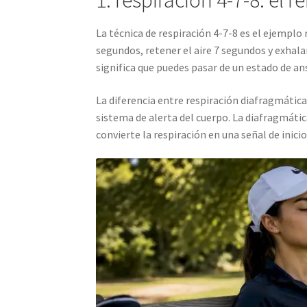
La técnica de respiración 4-7-8 es el ejemplo
segundos, retener el aire 7 segundos y exha
significa que puedes pasar de un estado de an
La diferencia entre respiración diafragmática 
sistema de alerta del cuerpo. La diafragmáti
convierte la respiración en una señal de inicio