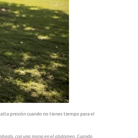
e alta presión cuando no tienes tiempo para el
 tumbado, con una mano en el abdomen. Cuando