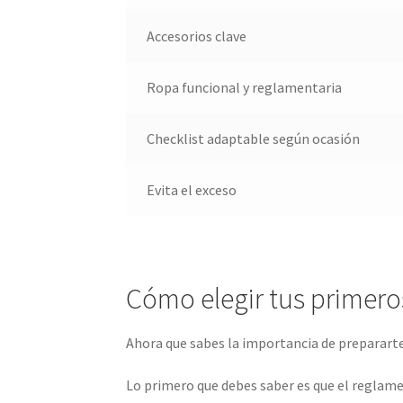
Accesorios clave
Ropa funcional y reglamentaria
Checklist adaptable según ocasión
Evita el exceso
Cómo elegir tus primero
Ahora que sabes la importancia de prepararte
Lo primero que debes saber es que el reglamen