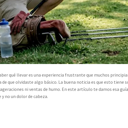
saber qué llevar es una experiencia frustrante que muchos principi
a de que olvidaste algo básico. La buena noticia es que esto tiene s
ageraciones ni ventas de humo. En este artículo te damos esa guía,
 y no un dolor de cabeza.