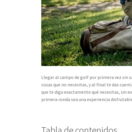
Llegar al campo de golf por primera vez sin 
cosas que no necesitas, y al final te das cuent
que te diga exactamente qué necesitas, sin ex
primera ronda sea una experiencia disfrutable
Tabla de contenidos