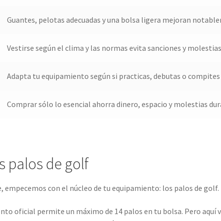
Guantes, pelotas adecuadas y una bolsa ligera mejoran notable
Vestirse según el clima y las normas evita sanciones y molestias
Adapta tu equipamiento según si practicas, debutas o compites
Comprar sólo lo esencial ahorra dinero, espacio y molestias dura
s palos de golf
, empecemos con el núcleo de tu equipamiento: los palos de golf.
to oficial permite un máximo de 14 palos en tu bolsa. Pero aquí vie