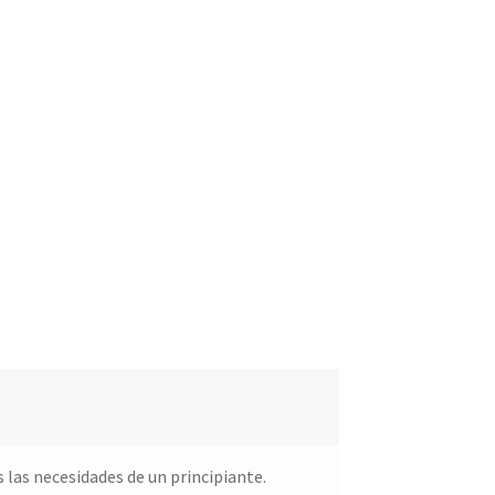
las necesidades de un principiante.